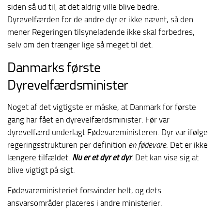
siden så ud til, at det aldrig ville blive bedre.
Dyrevelfærden for de andre dyr er ikke nævnt, så den
mener Regeringen tilsyneladende ikke skal forbedres,
selv om den trænger lige så meget til det.
Danmarks første
Dyrevelfærdsminister
Noget af det vigtigste er måske, at Danmark for første
gang har fået en dyrevelfærdsminister. Før var
dyrevelfærd underlagt Fødevareministeren. Dyr var ifølge
regeringsstrukturen per definition
en fødevare
. Det er ikke
længere tilfældet.
Nu er et dyr et dyr
. Det kan vise sig at
blive vigtigt på sigt.
Fødevareministeriet forsvinder helt, og dets
ansvarsområder placeres i andre ministerier.