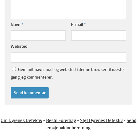
Navn
*
E-mail
*
Websted
Gem mit navn, mail og websted i denne browser til næste
gang jeg kommenterer.
Om Dyrenes Detektiv
-
Bestil Foredrag
-
Støt Dyrenes Detektiv
-
Send
en øjenvidneberetning