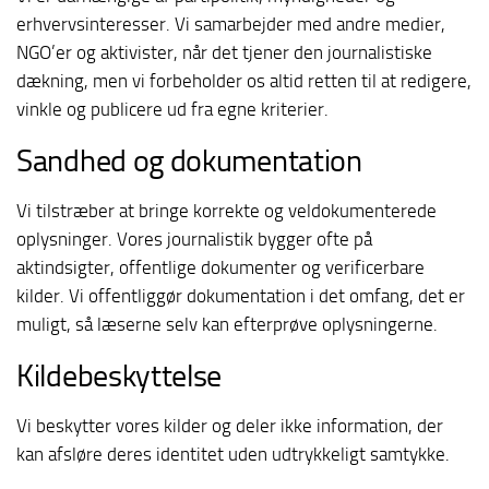
erhvervsinteresser. Vi samarbejder med andre medier,
NGO’er og aktivister, når det tjener den journalistiske
dækning, men vi forbeholder os altid retten til at redigere,
vinkle og publicere ud fra egne kriterier.
Sandhed og dokumentation
Vi tilstræber at bringe korrekte og veldokumenterede
oplysninger. Vores journalistik bygger ofte på
aktindsigter, offentlige dokumenter og verificerbare
kilder. Vi offentliggør dokumentation i det omfang, det er
muligt, så læserne selv kan efterprøve oplysningerne.
Kildebeskyttelse
Vi beskytter vores kilder og deler ikke information, der
kan afsløre deres identitet uden udtrykkeligt samtykke.