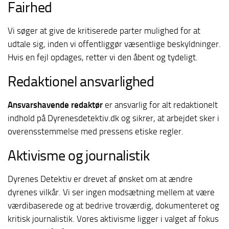
Fairhed
Vi søger at give de kritiserede parter mulighed for at
udtale sig, inden vi offentliggør væsentlige beskyldninger.
Hvis en fejl opdages, retter vi den åbent og tydeligt.
Redaktionel ansvarlighed
Ansvarshavende redaktør
er ansvarlig for alt redaktionelt
indhold på Dyrenesdetektiv.dk og sikrer, at arbejdet sker i
overensstemmelse med pressens etiske regler.
Aktivisme og journalistik
Dyrenes Detektiv er drevet af ønsket om at ændre
dyrenes vilkår. Vi ser ingen modsætning mellem at være
værdibaserede og at bedrive troværdig, dokumenteret og
kritisk journalistik. Vores aktivisme ligger i valget af fokus