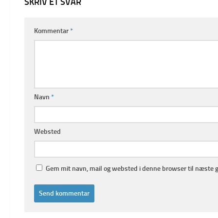
SKRIV ET SVAR
Kommentar
*
Navn
*
Websted
Gem mit navn, mail og websted i denne browser til næste 