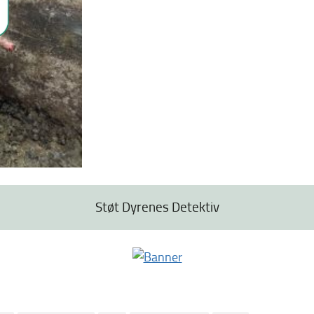
Støt Dyrenes Detektiv