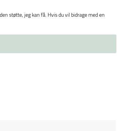
en støtte, jeg kan få. Hvis du vil bidrage med en