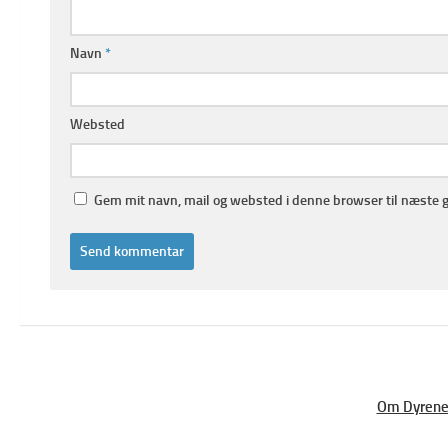
Navn
*
Websted
Gem mit navn, mail og websted i denne browser til næste 
Om Dyrene