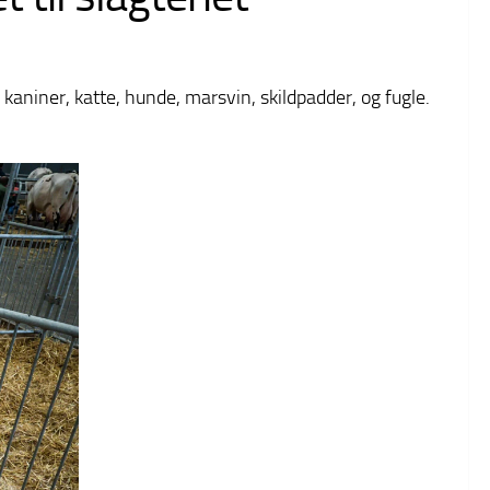
kaniner, katte, hunde, marsvin, skildpadder, og fugle.