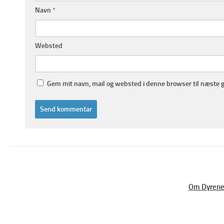
Navn
*
Websted
Gem mit navn, mail og websted i denne browser til næste 
Om Dyrene